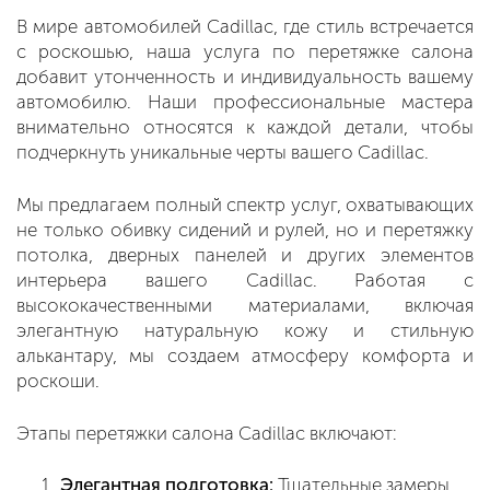
В мире автомобилей Cadillac, где стиль встречается
с роскошью, наша услуга по перетяжке салона
добавит утонченность и индивидуальность вашему
автомобилю. Наши профессиональные мастера
внимательно относятся к каждой детали, чтобы
подчеркнуть уникальные черты вашего Cadillac.
Мы предлагаем полный спектр услуг, охватывающих
не только обивку сидений и рулей, но и перетяжку
потолка, дверных панелей и других элементов
интерьера вашего Cadillac. Работая с
высококачественными материалами, включая
элегантную натуральную кожу и стильную
алькантару, мы создаем атмосферу комфорта и
роскоши.
Этапы перетяжки салона Cadillac включают:
Элегантная подготовка:
Тщательные замеры,