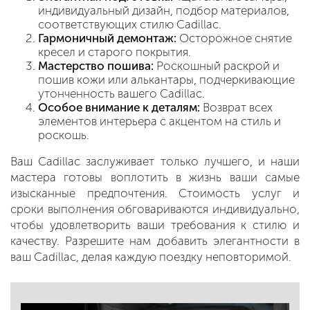
индивидуальный дизайн, подбор материалов,
соответствующих стилю Cadillac.
Гармоничный демонтаж:
Осторожное снятие
кресел и старого покрытия.
Мастерство пошива:
Роскошный раскрой и
пошив кожи или алькантары, подчеркивающие
утонченность вашего Cadillac.
Особое внимание к деталям:
Возврат всех
элементов интерьера с акцентом на стиль и
роскошь.
Ваш Cadillac заслуживает только лучшего, и наши
мастера готовы воплотить в жизнь ваши самые
изысканные предпочтения. Стоимость услуг и
сроки выполнения обговариваются индивидуально,
чтобы удовлетворить ваши требования к стилю и
качеству. Разрешите нам добавить элегантности в
ваш Cadillac, делая каждую поездку неповторимой.