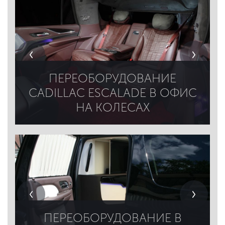
ПЕРЕОБОРУДОВАНИЕ
CADILLAC ESCALADE В ОФИС
НА КОЛЕСАХ
ПЕРЕОБОРУДОВАНИЕ В