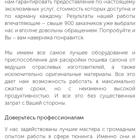
нам гарантировать предоставление по-настоящему
эксклюзивных услуг, стоимость которых доступна и
по карману каждому. Результаты нашей работы
впечатляющие – свыше 900 заказчиков уже выбрали
нас и вполне довольны обращением. Попробуйте и
Вы – вам наверняка понравится.
Мы имеем все самое лучшее оборудование и
приспособления для раскройки пошива салона от
ведущих отраслевых изготовителей, а также
исключительно оригинальные материалы. Все это
дает нам возможность работать в максимально
сжатые сроки, но с неизменно высокой
продуктивностью. И все это без существенных
затрат с Вашей стороны.
Доверьтесь профессионалам
У нас задействованы лучшие мастера с громадным
опытом работы в сфере тюнинга. Именно они и