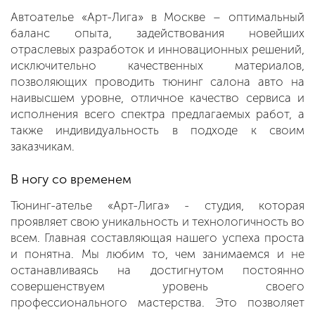
Автоателье «Арт-Лига» в Москве – оптимальный
баланс опыта, задействования новейших
отраслевых разработок и инновационных решений,
исключительно качественных материалов,
позволяющих проводить тюнинг салона авто на
наивысшем уровне, отличное качество сервиса и
исполнения всего спектра предлагаемых работ, а
также индивидуальность в подходе к своим
заказчикам.
В ногу со временем
Тюнинг-ателье «Арт-Лига» - студия, которая
проявляет свою уникальность и технологичность во
всем. Главная составляющая нашего успеха проста
и понятна. Мы любим то, чем занимаемся и не
останавливаясь на достигнутом постоянно
совершенствуем уровень своего
профессионального мастерства. Это позволяет