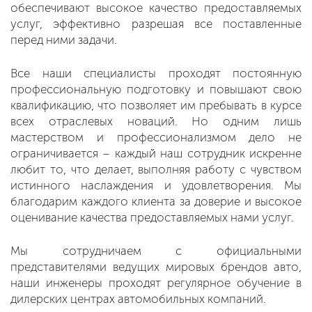
обеспечивают высокое качество предоставляемых
услуг, эффективно разрешая все поставленные
перед ними задачи.
Все наши специалисты проходят постоянную
профессиональную подготовку и повышают свою
квалификацию, что позволяет им пребывать в курсе
всех отраслевых новаций. Но одним лишь
мастерством и профессионализмом дело не
ограничивается – каждый наш сотрудник искренне
любит то, что делает, выполняя работу с чувством
истинного наслаждения и удовлетворения. Мы
благодарим каждого клиента за доверие и высокое
оценивание качества предоставляемых нами услуг.
Мы сотрудничаем с официальными
представителями ведущих мировых брендов авто,
наши инженеры проходят регулярное обучение в
дилерских центрах автомобильных компаний.