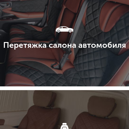
Перетяжка салона автомобиля