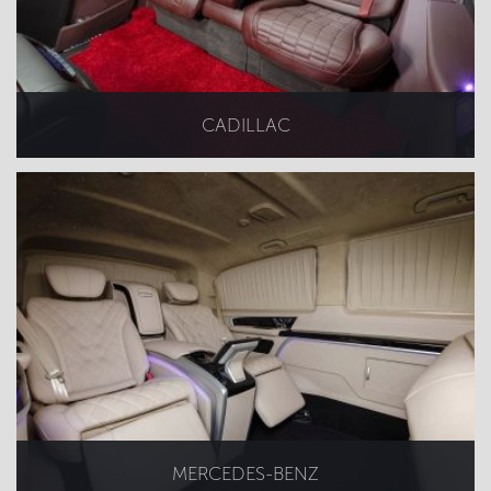
CADILLAC
MERCEDES-BENZ