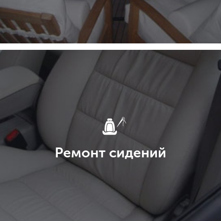
Ремонт сидений