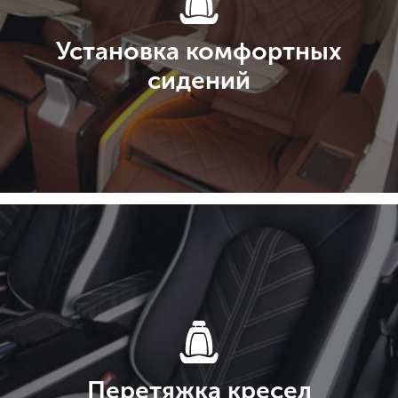
Установка комфортных
сидений
Перетяжка кресел