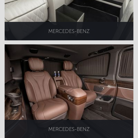
MERCEDES-BENZ
MERCEDES-BENZ