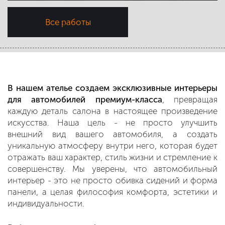
Все работы
В нашем ателье создаем эксклюзивные интерьеры
для автомобилей премиум-класса
, превращая
каждую деталь салона в настоящее произведение
искусства. Наша цель - не просто улучшить
внешний вид вашего автомобиля, а создать
уникальную атмосферу внутри него, которая будет
отражать ваш характер, стиль жизни и стремление к
совершенству. Мы уверены, что автомобильный
интерьер - это не просто обивка сидений и форма
панели, а целая философия комфорта, эстетики и
индивидуальности.