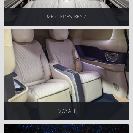
MERCEDES-BENZ
VOYAH