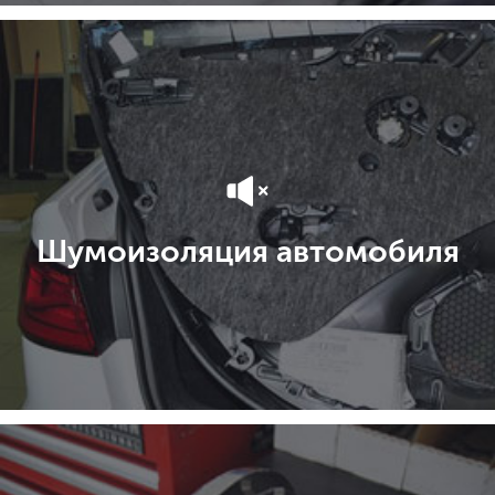
Шумоизоляция автомобиля