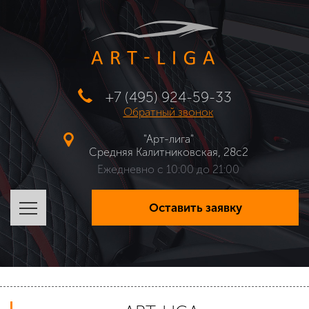
+7 (495) 924-59-33
Обратный звонок
"Арт-лига"
Средняя Калитниковская, 28с2
Ежедневно с 10:00 до 21:00
Оставить заявку