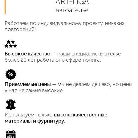
ART-LIGA
автоателье
Работаем по индивидуальному проекту, никаких
повторений!
Высокое качество
— наши специалисты ателье
более 20 лет работают в сфере тюнига.
Приемлемые цены
— мы не делаем дешево, но цены
у нас не самые высокие.
Используем только
высококачественные
материалы и фурнитуру
.