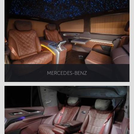
MERCEDES-BENZ