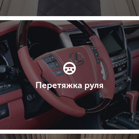
Перетяжка руля