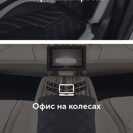
Офис на колесах