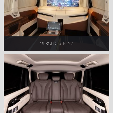
MERCEDES-BENZ