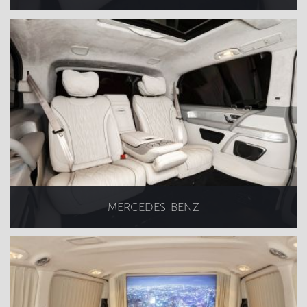
MERCEDES-BENZ