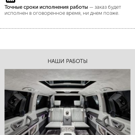
Точные сроки исполнения работы
— заказ будет
исполнен в оговоренное время, ни днем позже.
НАШИ РАБОТЫ