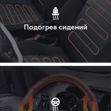
Подогрев сидений