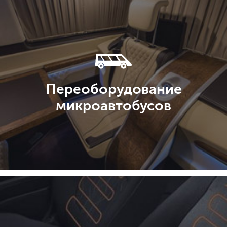
Переоборудование
микроавтобусов