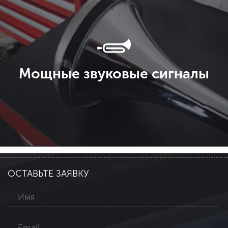
Мощные звуковые сигналы
ОСТАВЬТЕ ЗАЯВКУ