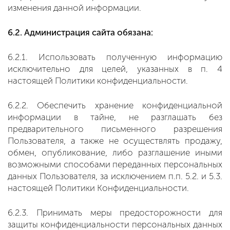
изменения данной информации.
6.2. Администрация сайта обязана:
6.2.1. Использовать полученную информацию
исключительно для целей, указанных в п. 4
настоящей Политики конфиденциальности.
6.2.2. Обеспечить хранение конфиденциальной
информации в тайне, не разглашать без
предварительного письменного разрешения
Пользователя, а также не осуществлять продажу,
обмен, опубликование, либо разглашение иными
возможными способами переданных персональных
данных Пользователя, за исключением п.п. 5.2. и 5.3.
настоящей Политики Конфиденциальности.
6.2.3. Принимать меры предосторожности для
защиты конфиденциальности персональных данных