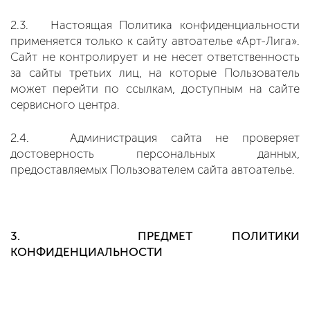
2.3. Настоящая Политика конфиденциальности
применяется только к сайту автоателье «Арт-Лига».
Сайт не контролирует и не несет ответственность
за сайты третьих лиц, на которые Пользователь
может перейти по ссылкам, доступным на сайте
сервисного центра.
2.4. Администрация сайта не проверяет
достоверность персональных данных,
предоставляемых Пользователем сайта автоателье.
3. ПРЕДМЕТ ПОЛИТИКИ
КОНФИДЕНЦИАЛЬНОСТИ