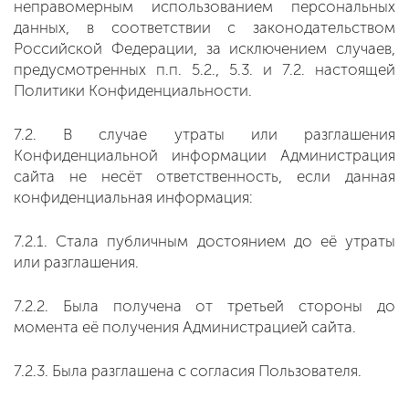
неправомерным использованием персональных
данных, в соответствии с законодательством
Российской Федерации, за исключением случаев,
предусмотренных п.п. 5.2., 5.3. и 7.2. настоящей
Политики Конфиденциальности.
7.2. В случае утраты или разглашения
Конфиденциальной информации Администрация
сайта не несёт ответственность, если данная
конфиденциальная информация:
7.2.1. Стала публичным достоянием до её утраты
или разглашения.
7.2.2. Была получена от третьей стороны до
момента её получения Администрацией сайта.
7.2.3. Была разглашена с согласия Пользователя.