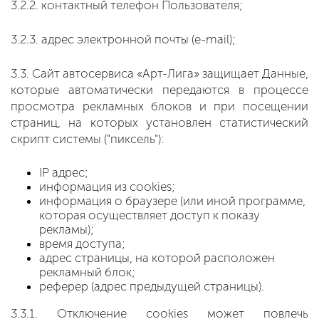
3.2.2. контактный телефон Пользователя;
3.2.3. адрес электронной почты (e-mail);
3.3. Сайт автосервиса «Арт-Лига» защищает Данные,
которые автоматически передаются в процессе
просмотра рекламных блоков и при посещении
страниц, на которых установлен статистический
скрипт системы ("пиксель"):
IP адрес;
информация из cookies;
информация о браузере (или иной программе,
которая осуществляет доступ к показу
рекламы);
время доступа;
адрес страницы, на которой расположен
рекламный блок;
реферер (адрес предыдущей страницы).
3.3.1. Отключение cookies может повлечь