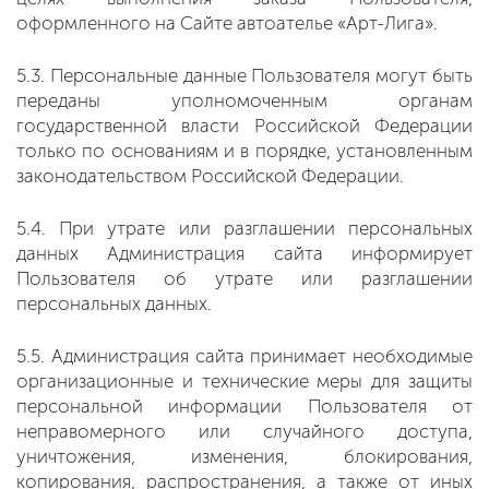
оформленного на Сайте автоателье «Арт-Лига».
5.3. Персональные данные Пользователя могут быть
переданы уполномоченным органам
государственной власти Российской Федерации
только по основаниям и в порядке, установленным
законодательством Российской Федерации.
5.4. При утрате или разглашении персональных
данных Администрация сайта информирует
Пользователя об утрате или разглашении
персональных данных.
5.5. Администрация сайта принимает необходимые
организационные и технические меры для защиты
персональной информации Пользователя от
неправомерного или случайного доступа,
уничтожения, изменения, блокирования,
копирования, распространения, а также от иных