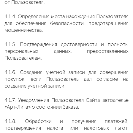
от Пользователя.
4.1.4. Определения места нахождения Пользователя
для обеспечения безопасности, предотвращения
мошенничества.
4.1.5. Подтверждения достоверности и полноты
персональных данных, предоставленных
Пользователем.
4.1.6. Создания учетной записи для совершения
покупок, если Пользователь дал согласие на
создание учетной записи.
4.1.7. Уведомления Пользователя Сайта автоателье
«Арт-Лига» о состоянии Заказа.
4.1.8. Обработки и получения платежей,
подтверждения налога или налоговых льгот,