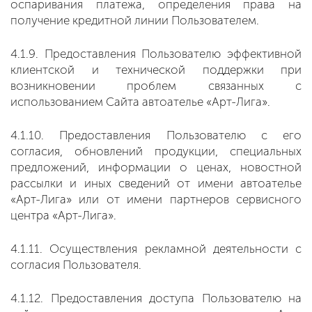
оспаривания платежа, определения права на
получение кредитной линии Пользователем.
4.1.9. Предоставления Пользователю эффективной
клиентской и технической поддержки при
возникновении проблем связанных с
использованием Сайта автоателье «Арт-Лига».
4.1.10. Предоставления Пользователю с его
согласия, обновлений продукции, специальных
предложений, информации о ценах, новостной
рассылки и иных сведений от имени автоателье
«Арт-Лига» или от имени партнеров сервисного
центра «Арт-Лига».
4.1.11. Осуществления рекламной деятельности с
согласия Пользователя.
4.1.12. Предоставления доступа Пользователю на