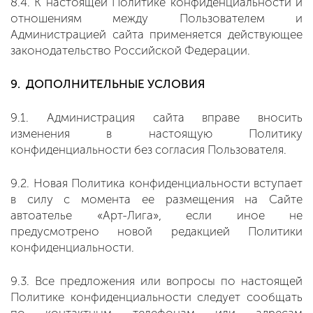
8.4. К настоящей Политике конфиденциальности и
отношениям между Пользователем и
Администрацией сайта применяется действующее
законодательство Российской Федерации.
9. ДОПОЛНИТЕЛЬНЫЕ УСЛОВИЯ
9.1. Администрация сайта вправе вносить
изменения в настоящую Политику
конфиденциальности без согласия Пользователя.
9.2. Новая Политика конфиденциальности вступает
в силу с момента ее размещения на Сайте
автоателье «Арт-Лига», если иное не
предусмотрено новой редакцией Политики
конфиденциальности.
9.3. Все предложения или вопросы по настоящей
Политике конфиденциальности следует сообщать