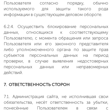
Пользователя согласно порядку, обычно
используемого для защиты такого рода
информации в существующем деловом обороте.
6.2.4. Осуществить блокирование персональных
данных, относящихся к соответствующему
Пользователю, с момента обращения или запроса
Пользователя или его законного представителя
либо уполномоченного органа по защите прав
субъектов персональных данных на период
проверки, в случае выявления недостоверных
персональных данных или неправомерных
действий.
7. ОТВЕТСТВЕННОСТЬ СТОРОН
7.1. Администрация сайта, не исполнившая свои
обязательства, несёт ответственность за убытки,
понесённые Пользователем в связи с