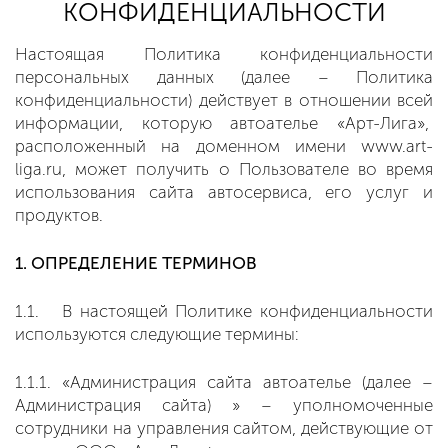
КОНФИДЕНЦИАЛЬНОСТИ
Настоящая Политика конфиденциальности
персональных данных (далее – Политика
конфиденциальности) действует в отношении всей
информации, которую автоателье «Арт-Лига»,
расположенный на доменном имени www.art-
liga.ru, может получить о Пользователе во время
использования сайта автосервиса, его услуг и
продуктов.
1. ОПРЕДЕЛЕНИЕ ТЕРМИНОВ
1.1. В настоящей Политике конфиденциальности
используются следующие термины:
1.1.1. «Администрация сайта автоателье (далее –
Администрация сайта) » – уполномоченные
сотрудники на управления сайтом, действующие от