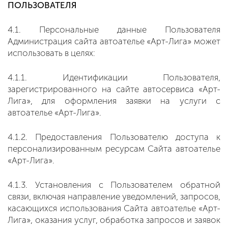
ПОЛЬЗОВАТЕЛЯ
4.1. Персональные данные Пользователя
Администрация сайта автоателье «Арт-Лига» может
использовать в целях:
4.1.1. Идентификации Пользователя,
зарегистрированного на сайте автосервиса «Арт-
Лига», для оформления заявки на услуги с
автоателье «Арт-Лига».
4.1.2. Предоставления Пользователю доступа к
персонализированным ресурсам Сайта автоателье
«Арт-Лига».
4.1.3. Установления с Пользователем обратной
связи, включая направление уведомлений, запросов,
касающихся использования Сайта автоателье «Арт-
Лига», оказания услуг, обработка запросов и заявок