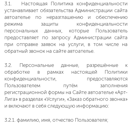
3.1. Настоящая Политика конфиденциальности
устанавливает обязательства Администрации сайта
автоателье по неразглашению и обеспечению
режима защиты конфиденциальности
персональных данных, которые Пользователь
предоставляет по запросу Администрации сайта
при отправке заявок на услуги, в том числе на
обратный звонок на сайте автоателье.
3.2. Персональные данные, разрешённые к
обработке в рамках настоящей Политики
конфиденциальности, предоставляются
Пользователем путём заполнения
регистрационной формы на Сайте автоателье «Арт-
Лига» в разделах «Услуги», «Заказ обратного звонка»
и включают в себя следующую информацию:
3.2.1. фамилию, имя, отчество Пользователя;