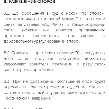
8. РАЗРЕШЕНИЕ СПОРОВ
8.1. До обращения в суд с иском по спорам,
возникающим из отношений между Пользователем
сайта автоателье «Арт-Лига» и Администрацией
сайта, обязательным является предъявление
претензии (письменного предложения о
добровольном урегулировании спора).
8.2 .Получатель претензии в течение 30 календарных
дней со дня получения претензии, письменно
уведомляет заявителя претензии о результатах
рассмотрения претензии.
8.3. При не достижении соглашения спор будет
передан на рассмотрение в судебный орган в
соответствии с действующим законодательством
Российской Федерации.