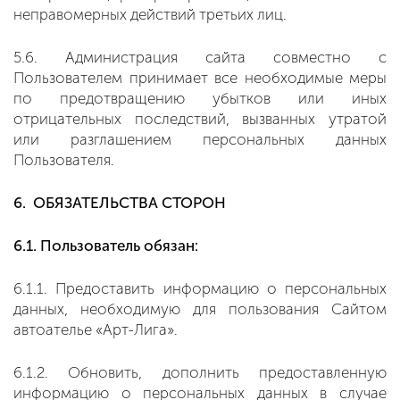
неправомерных действий третьих лиц.
5.6. Администрация сайта совместно с
Пользователем принимает все необходимые меры
по предотвращению убытков или иных
отрицательных последствий, вызванных утратой
или разглашением персональных данных
Пользователя.
6. ОБЯЗАТЕЛЬСТВА СТОРОН
6.1. Пользователь обязан:
6.1.1. Предоставить информацию о персональных
данных, необходимую для пользования Сайтом
автоателье «Арт-Лига».
6.1.2. Обновить, дополнить предоставленную
информацию о персональных данных в случае