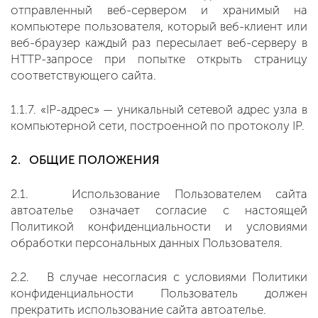
отправленный веб-сервером и хранимый на
компьютере пользователя, который веб-клиент или
веб-браузер каждый раз пересылает веб-серверу в
HTTP-запросе при попытке открыть страницу
соответствующего сайта.
1.1.7. «IP-адрес» — уникальный сетевой адрес узла в
компьютерной сети, построенной по протоколу IP.
2. ОБЩИЕ ПОЛОЖЕНИЯ
2.1. Использование Пользователем сайта
автоателье означает согласие с настоящей
Политикой конфиденциальности и условиями
обработки персональных данных Пользователя.
2.2. В случае несогласия с условиями Политики
конфиденциальности Пользователь должен
прекратить использование сайта автоателье.