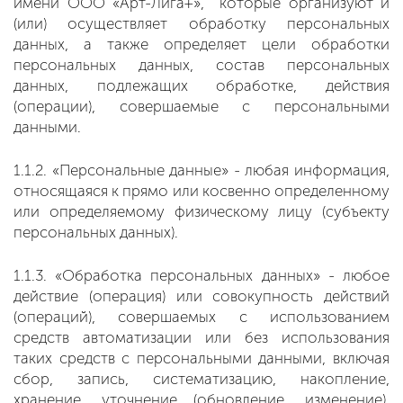
имени ООО «Арт-Лига+», которые организуют и
(или) осуществляет обработку персональных
данных, а также определяет цели обработки
персональных данных, состав персональных
данных, подлежащих обработке, действия
(операции), совершаемые с персональными
данными.
1.1.2. «Персональные данные» - любая информация,
относящаяся к прямо или косвенно определенному
или определяемому физическому лицу (субъекту
персональных данных).
1.1.3. «Обработка персональных данных» - любое
действие (операция) или совокупность действий
(операций), совершаемых с использованием
средств автоматизации или без использования
таких средств с персональными данными, включая
сбор, запись, систематизацию, накопление,
хранение, уточнение (обновление, изменение),