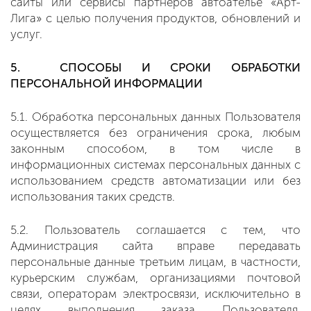
сайты или сервисы партнеров автоателье «Арт-
Лига» с целью получения продуктов, обновлений и
услуг.
5. СПОСОБЫ И СРОКИ ОБРАБОТКИ
ПЕРСОНАЛЬНОЙ
ИНФОРМАЦИИ
5.1. Обработка персональных данных Пользователя
осуществляется без ограничения срока, любым
законным способом, в том числе в
информационных системах персональных данных с
использованием средств автоматизации или без
использования таких средств.
5.2. Пользователь соглашается с тем, что
Администрация сайта вправе передавать
персональные данные третьим лицам, в частности,
курьерским службам, организациями почтовой
связи, операторам электросвязи, исключительно в
целях выполнения заказа Пользователя,