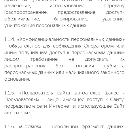
извлечение, использование, передачу
(распространение, предоставление, доступ),
обезличивание, блокирование, удаление,
уничтожение персональных данных.
1.1.4. «Конфиденциальность персональных данных»
- обязательное для соблюдения Оператором или
иным получившим доступ к персональным данным
лицом требование не допускать их
распространения без согласия субъекта
персональных данных или наличия иного законного
основания.
1.1.5. «Пользователь сайта автоателье (далее ‑
Пользователь)» – лицо, имеющее доступ к Сайту,
посредством сети Интернет и использующее Сайт
автоателье.
1.1.6. «Cookies» — небольшой фрагмент данных,