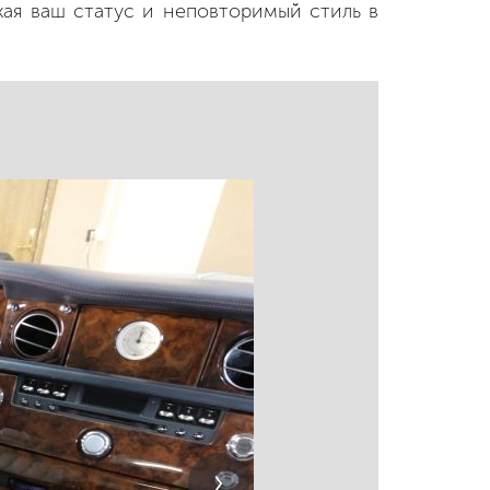
жая ваш статус и неповторимый стиль в