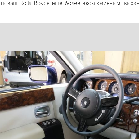
ать ваш Rolls-Royce еще более эксклюзивным, выра