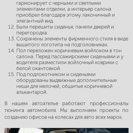
гармонирует с черными и светлыми
элементами отделки, а интерьер салона
приобрел благодаря этому лаконичный и
элегантный вид.
Были перешиты сиденья, панели дверей и
перегородка.
Сохранены элементы фирменного стиля в виде
вышитого логотипа на подголовниках.
Пол переложен коричневым войлоком в тон
салона. Перед пассажирскими сиденьями и у
водителя разместили войлочный коврики с
белой окантовкой.
Под подлокотником и сиденьями
оборудованы выдвижные дополнительные
ниши для мелочей, обшитые коричневой
алькантарой.
В нашем автоателье работают профессионалы
тюнинга автомобиля. Мы выполняем проекты по
созданию офисов на колесах для авто всех марок.