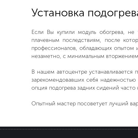
Установка подогрев
Если Вы купили модуль обогрева, не
плачевным последствиям, после котор
профессионалов, обладающих опытом и
незаметно, с минимальным вторжением 
В нашем автоцентре устанавливается п
зарекомендовавших себя надежностью и
опция подогрева задних сидений часто 
Опытный мастер посоветует лучший вар