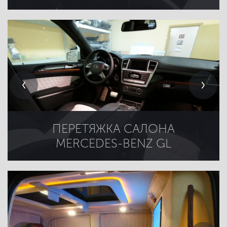
ПЕРЕТЯЖКА САЛОНА
MERCEDES-BENZ GL