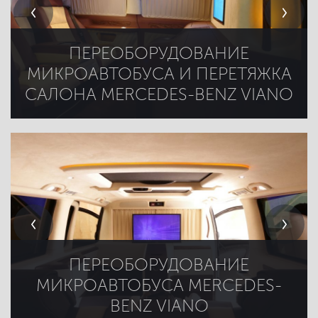
ПЕРЕОБОРУДОВАНИЕ
МИКРОАВТОБУСА И ПЕРЕТЯЖКА
САЛОНА MERCEDES-BENZ VIANO
ПЕРЕОБОРУДОВАНИЕ
МИКРОАВТОБУСА MERCEDES-
BENZ VIANO