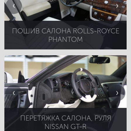
ПОШИВ САЛОНА ROLLS-ROYCE
PHANTOM
ПЕРЕТЯЖКА САЛОНА, РУЛЯ
NISSAN GT-R