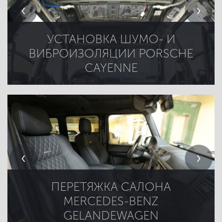
УСТАНОВКА ШУМО- И
ВИБРОИЗОЛЯЦИИ PORSCHE
CAYENNE
ПЕРЕТЯЖКА САЛОНА
MERCEDES-BENZ
GELANDEWAGEN