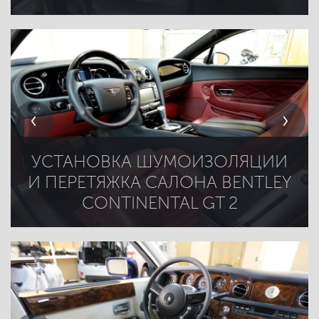
УСТАНОВКА ШУМОИЗОЛЯЦИИ
И ПЕРЕТЯЖКА САЛОНА BENTLEY
CONTINENTAL GT 2