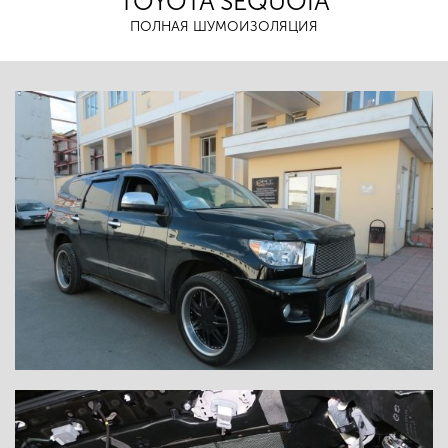
TOYOTA SEQUOIA
ПОЛНАЯ ШУМОИЗОЛЯЦИЯ