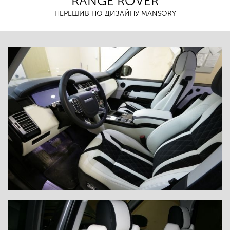
RANGE ROVER
ПЕРЕШИВ ПО ДИЗАЙНУ MANSORY