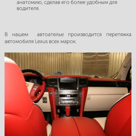
анатомию, сделав его более удобным для
водителя.
В нашем автоателье производится перетяжка
автомобиля Lexus всех марок.